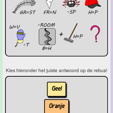
Kies hieronder het juiste antwoord op de rebus!
Geel
Oranje