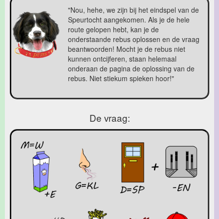
"Nou, hehe, we zijn bij het eindspel van de
Speurtocht aangekomen. Als je de hele
route gelopen hebt, kan je de
onderstaande rebus oplossen en de vraag
beantwoorden! Mocht je de rebus niet
kunnen ontcijferen, staan helemaal
onderaan de pagina de oplossing van de
rebus. Niet stiekum spieken hoor!"
De vraag: