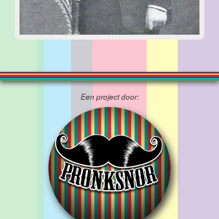
Een project door: