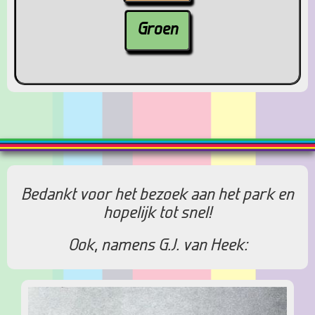
Groen
Bedankt voor het bezoek aan het park en
hopelijk tot snel!
Ook, namens G.J. van Heek: